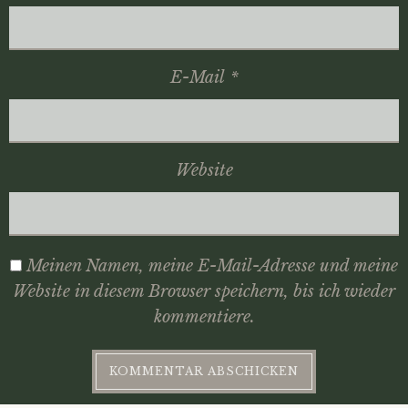
E-Mail
*
Website
Meinen Namen, meine E-Mail-Adresse und meine
Website in diesem Browser speichern, bis ich wieder
kommentiere.