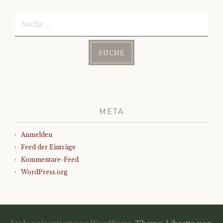
Suche
nach:
META
Anmelden
Feed der Einträge
Kommentare-Feed
WordPress.org