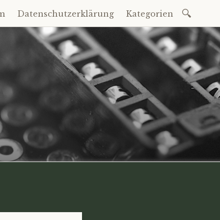
Suche
m
Datenschutzerklärung
Kategorien
nach: