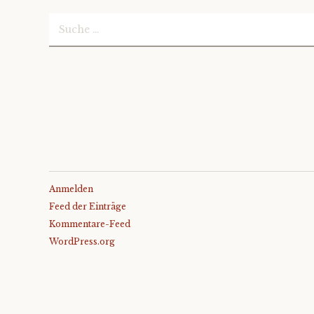
Suche
nach:
Anmelden
Feed der Einträge
Kommentare-Feed
WordPress.org