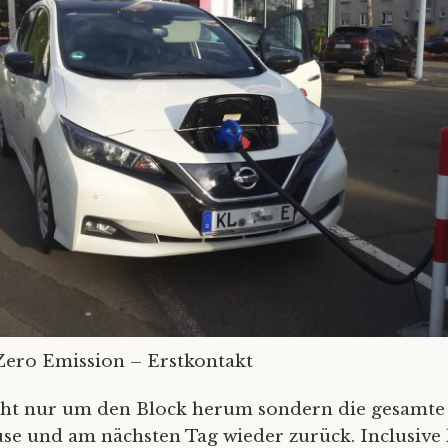
Zero Emission – Erstkontakt
cht nur um den Block herum sondern die gesamte 
se und am nächsten Tag wieder zurück. Inclusive